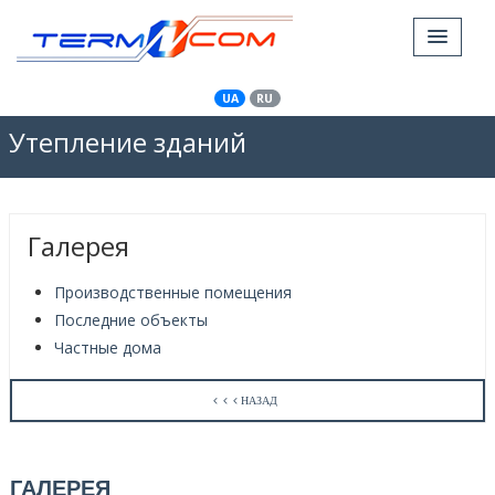
UA
RU
Утепление зданий
Галерея
Производственные помещения
Последние объекты
Частные дома
НАЗАД
ГАЛЕРЕЯ