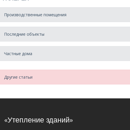
Производственные помещения
Последние объекты
Частные дома
Другие статьи
«Утепление зданий»