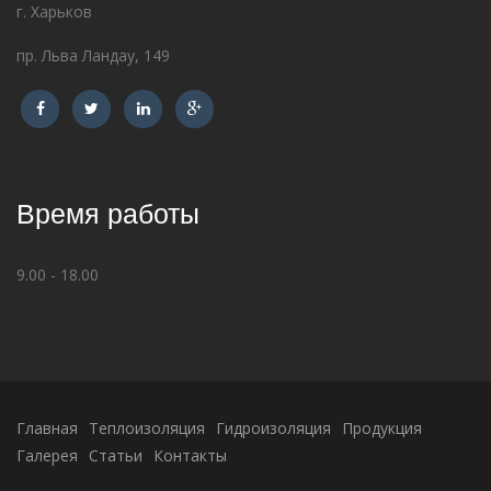
г. Харьков
пр. Льва Ландау, 149
Время работы
9.00 - 18.00
Главная
Теплоизоляция
Гидроизоляция
Продукция
Галерея
Статьи
Контакты